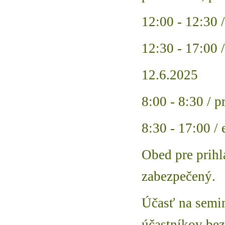
12:00 - 12:30 
12:30 - 17:00 /
12.6.2025
8:00 - 8:30 / p
8:30 - 17:00 / 
Obed pre prih
zabezpečený.
Účasť na semin
účastníkov bez